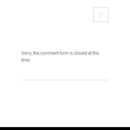
Sorry, the comment form is closed at this
time.