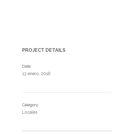
PROJECT DETAILS
Date
13 enero, 2016
Category
Locales