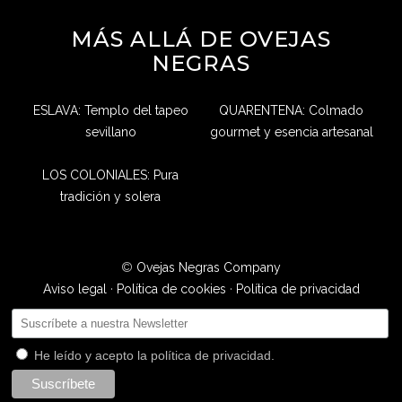
MÁS ALLÁ DE OVEJAS
NEGRAS
ESLAVA: Templo del tapeo
QUARENTENA: Colmado
sevillano
gourmet y esencia artesanal
LOS COLONIALES: Pura
tradición y solera
©
Ovejas Negras Company
Aviso legal
·
Política de cookies
·
Política de privacidad
He leído y acepto la política de privacidad.